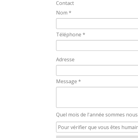
Contact
Nom *
Téléphone *
Adresse
Message *
Quel mois de l'année sommes nous