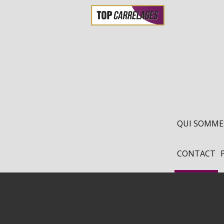
QUI SOMME
CONTACT